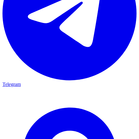
Telegram