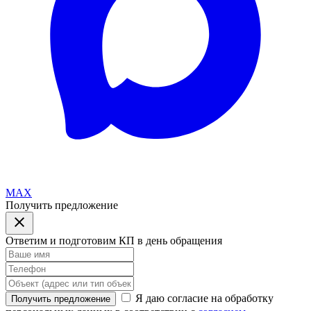
MAX
Получить предложение
Ответим и подготовим КП в день обращения
Я даю согласие на обработку
Получить предложение