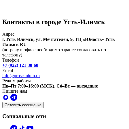
Контакты в городе Усть-Илимск
Адрес
г. Усть-Илимск, ул. Мечтателей, 9, ТЦ «Юность»
Усть-
Илимск
RU
(встречу в офисе необходимо заранее согласовать по
телефону)
Телефон
+7 (922) 121-38-68
Email
info@proscanium.ru
Режим работы
Пн–Пт 7:00–16:00 (МСК), Сб–Вс — выходные
Пишите нам
Оставить сообщение
Социальные сети