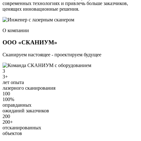
современных технологиях и привлечь больше заказчиков,
ценящих инновационные решения.
О компании
ООО «СКАНИУМ»
Сканируем настоящее - проектируем будущее
3
3+
лет опыта
лазерного сканирования
100
100%
оправданных
ожиданий заказчиков
200
200+
отсканированных
объектов