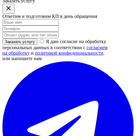
Заказать услугу
Ответим и подготовим КП в день обращения
Я даю согласие на обработку
Заказать услугу
персональных данных в соответствии с
согласием
на обработку
и
политикой конфиденциальности
.
или напишите нам