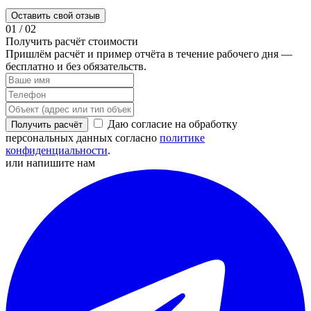
Оставить свой отзыв
01
/
02
Получить расчёт стоимости
Пришлём расчёт и пример отчёта в течение рабочего дня —
бесплатно и без обязательств.
Даю согласие на обработку
Получить расчёт
персональных данных согласно
политике
конфиденциальности
.
или напишите нам