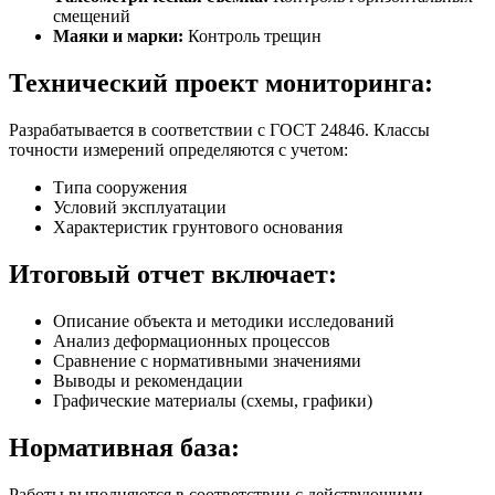
смещений
Маяки и марки:
Контроль трещин
Технический проект мониторинга:
Разрабатывается в соответствии с ГОСТ 24846. Классы
точности измерений определяются с учетом:
Типа сооружения
Условий эксплуатации
Характеристик грунтового основания
Итоговый отчет включает:
Описание объекта и методики исследований
Анализ деформационных процессов
Сравнение с нормативными значениями
Выводы и рекомендации
Графические материалы (схемы, графики)
Нормативная база:
Работы выполняются в соответствии с действующими