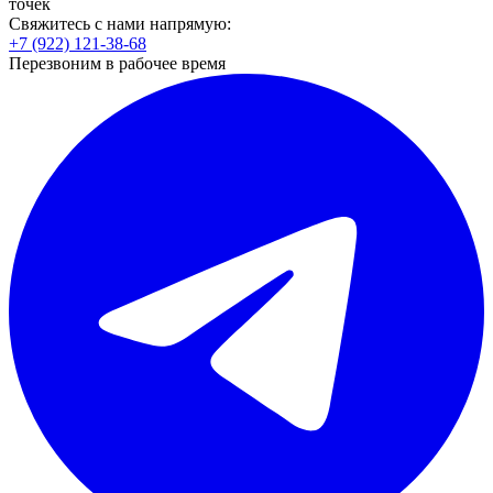
точек
Свяжитесь с нами напрямую:
+7 (922) 121-38-68
Перезвоним в рабочее время