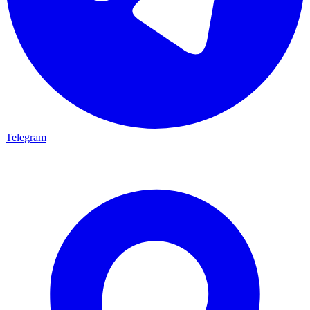
Telegram