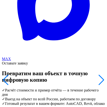
MAX
Оставьте заявку
Превратим ваш объект в точную
цифровую копию
✓
Расчёт стоимости и пример отчёта — в течение рабочего
дня
✓
Выезд на объект по всей России, работаем по договору
✓
Готовый результат в вашем формате: AutoCAD, Revit, облако