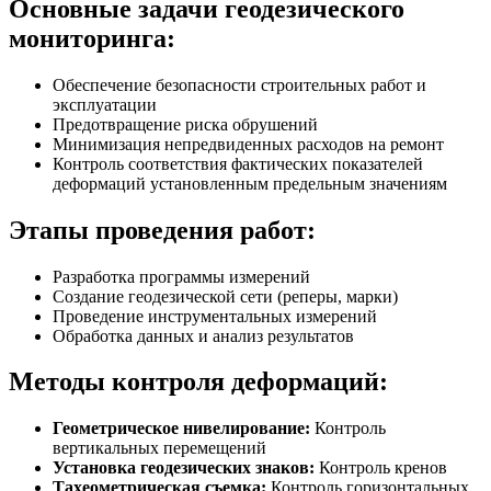
Основные задачи геодезического
мониторинга:
Обеспечение безопасности строительных работ и
эксплуатации
Предотвращение риска обрушений
Минимизация непредвиденных расходов на ремонт
Контроль соответствия фактических показателей
деформаций установленным предельным значениям
Этапы проведения работ:
Разработка программы измерений
Создание геодезической сети (реперы, марки)
Проведение инструментальных измерений
Обработка данных и анализ результатов
Методы контроля деформаций:
Геометрическое нивелирование:
Контроль
вертикальных перемещений
Установка геодезических знаков:
Контроль кренов
Тахеометрическая съемка:
Контроль горизонтальных