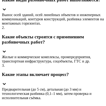
Вынос осей зданий, осей линейных объектов и инженерных
коммуникаций, контуров конструкций, разбивка элементов на
монтажных горизонтах.
2.
Какие объекты строятся с применением
разбивочных работ?
Жилые и коммерческие комплексы, промпредприятия,
транспортная инфраструктура, соцобъекты, ГТС и др.
3.
Какие этапы включает процесс?
Предварительная (до 5 см), детальная (до 3 мм) и
технологическая разбивка (0,1–1 мм), затем проверка и
исполнительная съёмка.