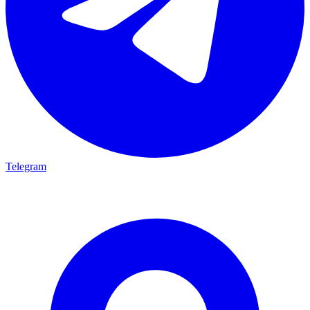
Telegram