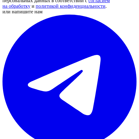
персональных данных в соответствии с
согласием
на обработку
и
политикой конфиденциальности
.
или напишите нам